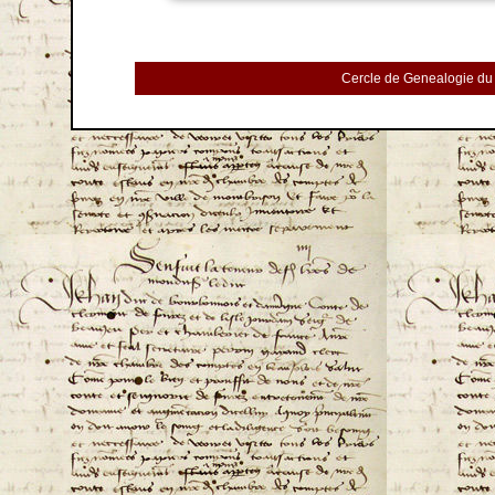
Cercle de Genealogie du 