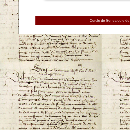
Cercle de Genealogie du 