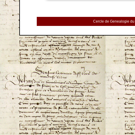
Cercle de Genealogie du 