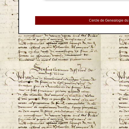
Cercle de Genealogie du 