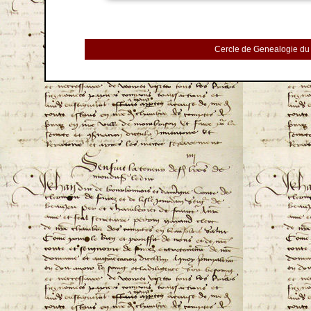
Cercle de Genealogie du 