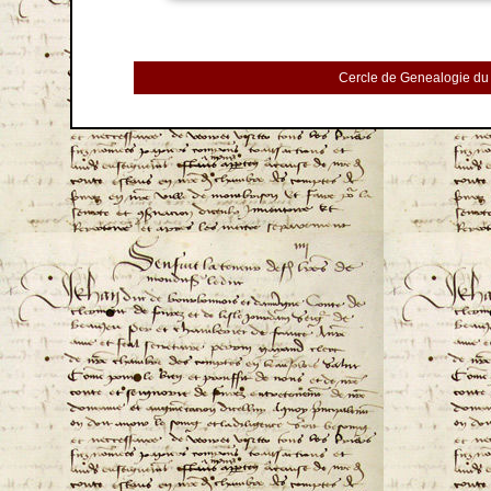
Cercle de Genealogie du 