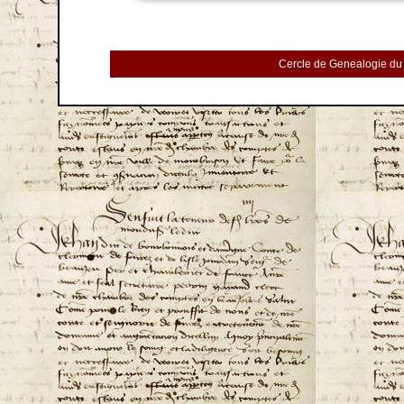
Cercle de Genealogie du 