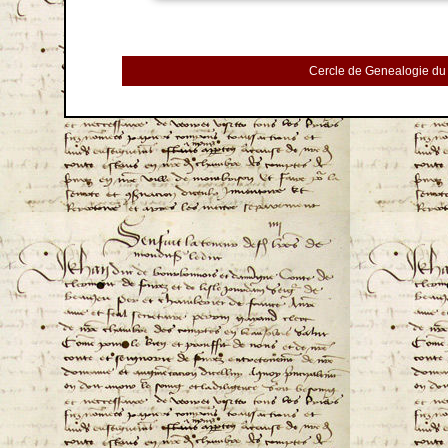
Cercle de Genealogie du 