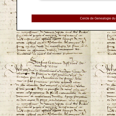
Cercle de Genealogie du 