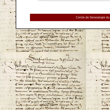
Cercle de Genealogie du 