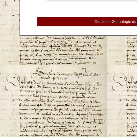
Cercle de Genealogie du 