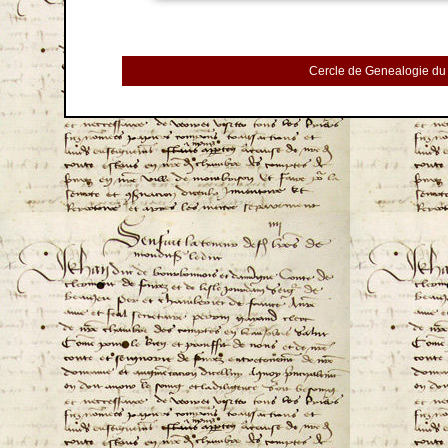
Cercle de Genealogie du 