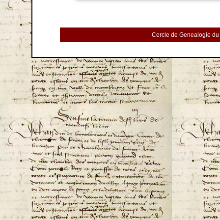
Cercle de Genealogie du 