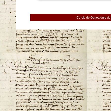
Cercle de Genealogie du 