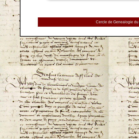
Cercle de Genealogie du 