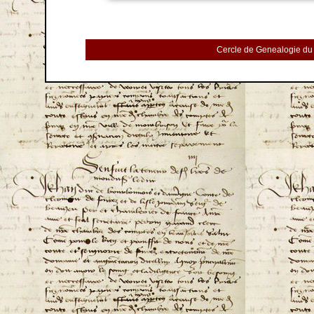
Cercle de Genealogie du 