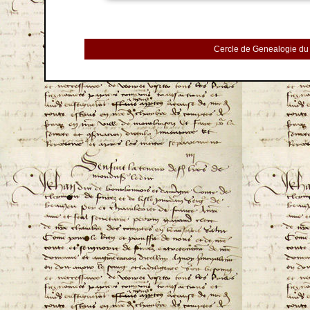
Cercle de Genealogie du 