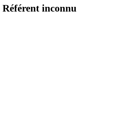
Référent inconnu