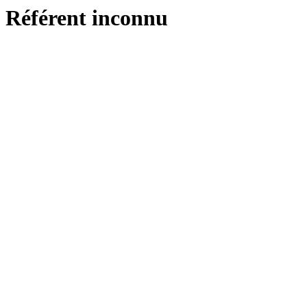
Référent inconnu