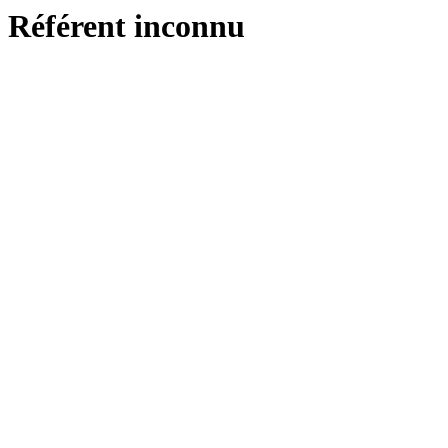
Référent inconnu