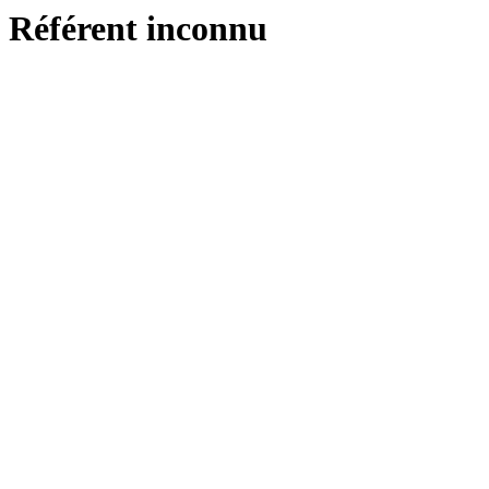
Référent inconnu