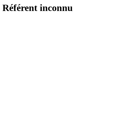
Référent inconnu