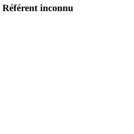
Référent inconnu