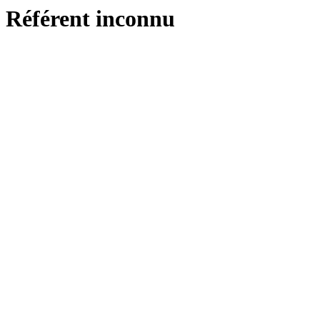
Référent inconnu