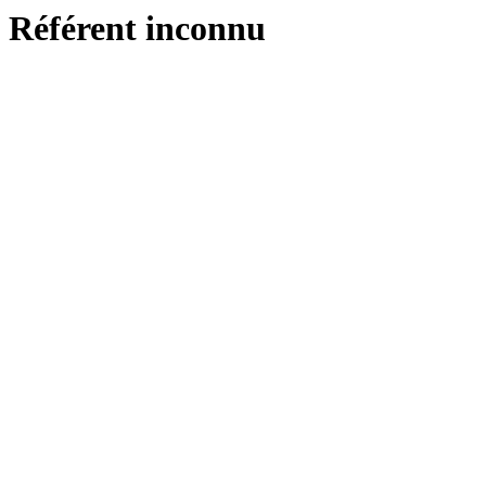
Référent inconnu