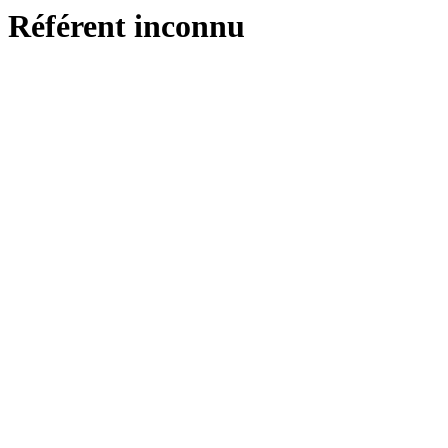
Référent inconnu