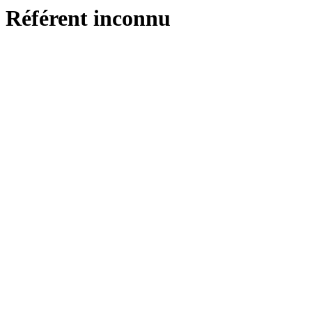
Référent inconnu