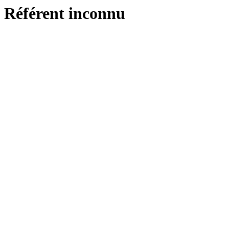
Référent inconnu