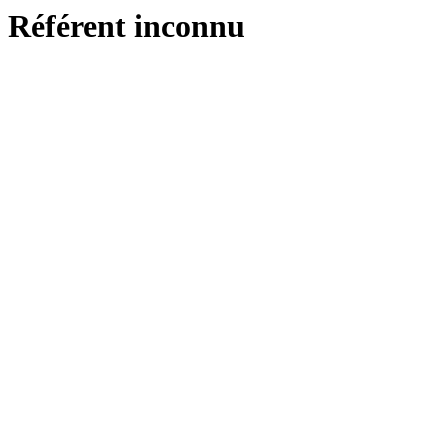
Référent inconnu