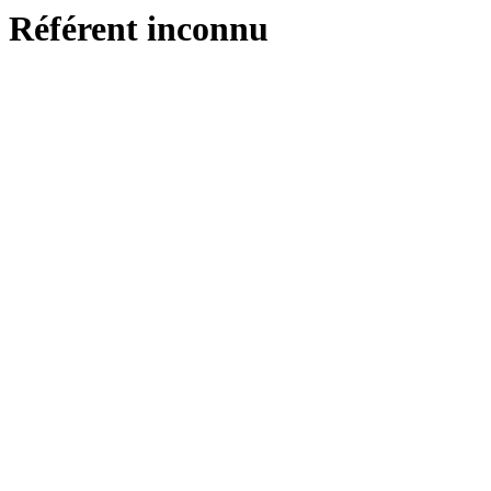
Référent inconnu