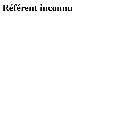
Référent inconnu