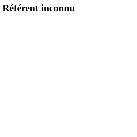
Référent inconnu