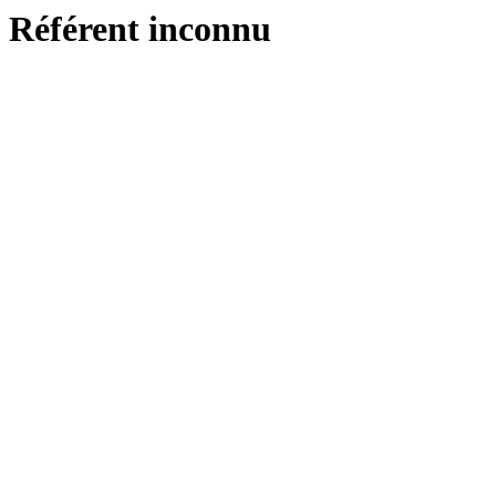
Référent inconnu