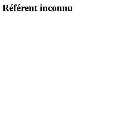
Référent inconnu