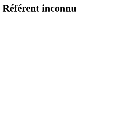
Référent inconnu