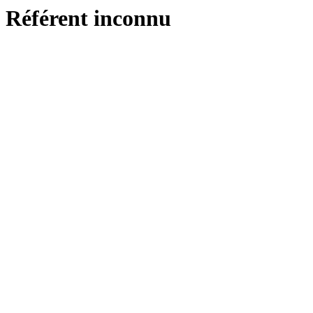
Référent inconnu