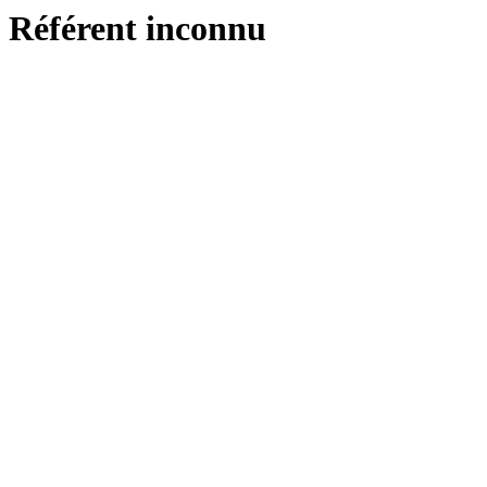
Référent inconnu