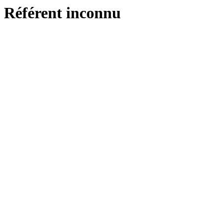
Référent inconnu