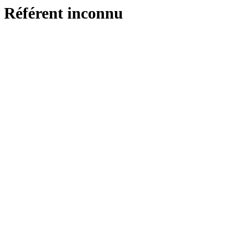
Référent inconnu